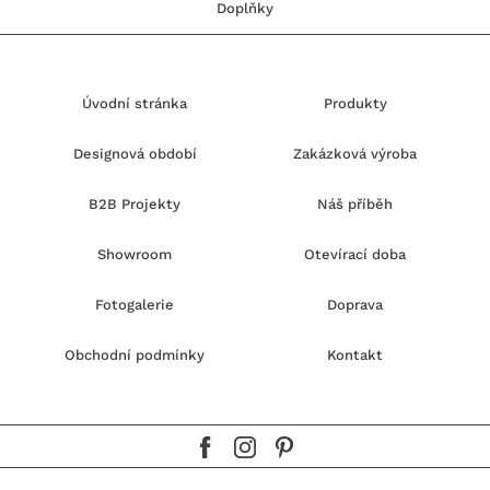
Doplňky
Úvodní stránka
Produkty
Designová období
Zakázková výroba
B2B Projekty
Náš příběh
Showroom
Otevírací doba
Fotogalerie
Doprava
Obchodní podmínky
Kontakt