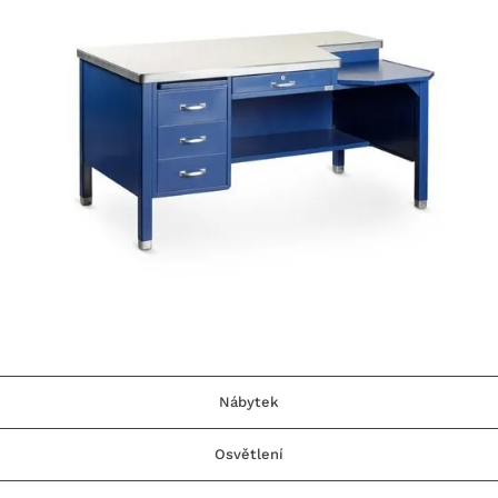
Nábytek
Osvětlení