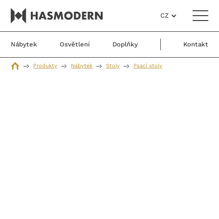
CZ
Nábytek
Osvětlení
Doplňky
Kontakt
Produkty
Nábytek
Stoly
Psací stoly