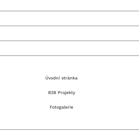
Úvodní stránka
B2B Projekty
Fotogalerie