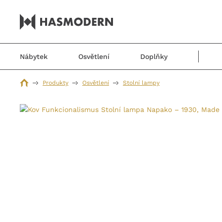
Nábytek
Osvětlení
Doplňky
Produkty
Osvětlení
Stolní lampy