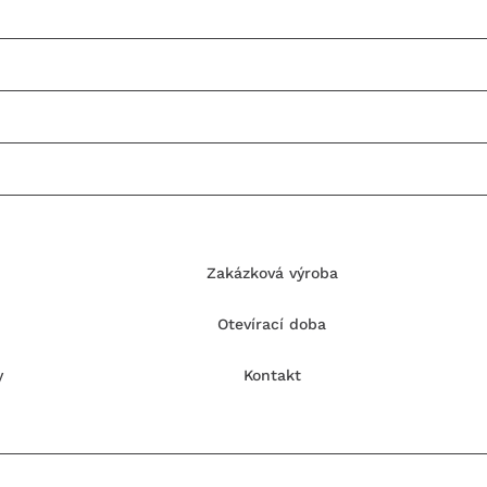
Zakázková výroba
Otevírací doba
y
Kontakt