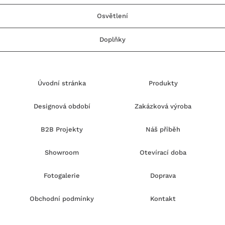
Osvětlení
Doplňky
Úvodní stránka
Produkty
Designová období
Zakázková výroba
B2B Projekty
Náš příběh
Showroom
Otevírací doba
Fotogalerie
Doprava
Obchodní podmínky
Kontakt