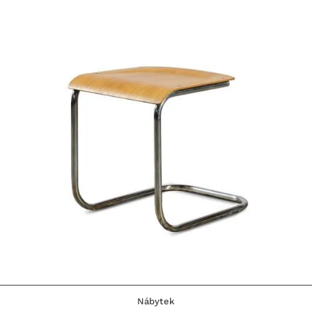
Nábytek