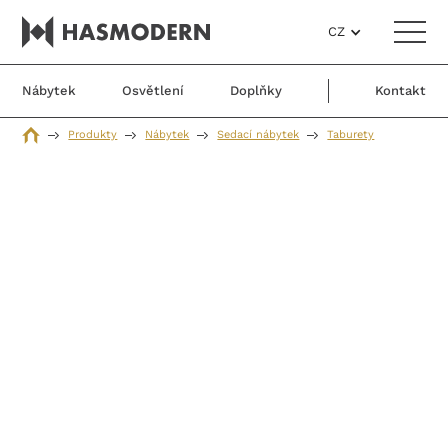
CZ
Nábytek
Osvětlení
Doplňky
Kontakt
Produkty
Nábytek
Sedací nábytek
Taburety