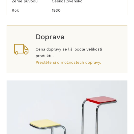
Země původu
Československo
Rok
1930
Doprava
Cena dopravy se liší podle velikosti
produktu.
Přečtěte si o možnostech dopravy.