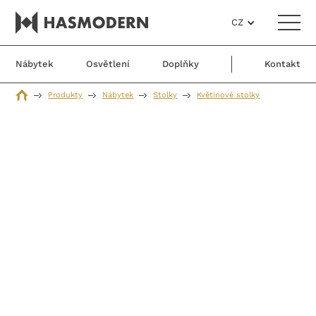
CZ
Nábytek
Osvětlení
Doplňky
Kontakt
Produkty
Nábytek
Stolky
Květinové stolky