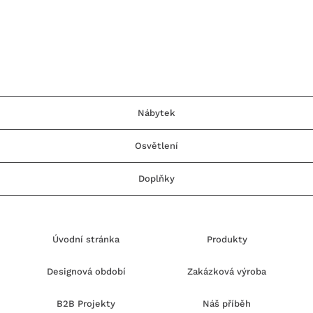
Nábytek
Osvětlení
Doplňky
Úvodní stránka
Produkty
Designová období
Zakázková výroba
B2B Projekty
Náš příběh