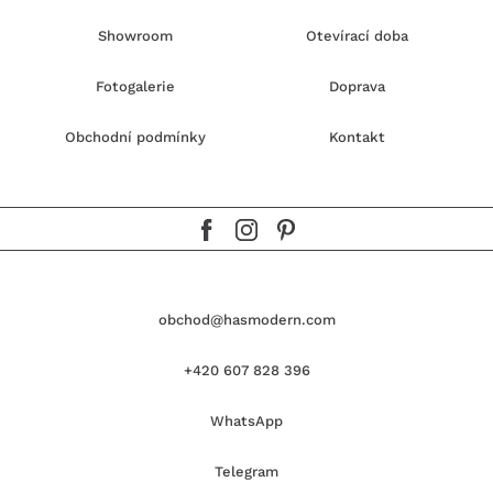
Showroom
Otevírací doba
Fotogalerie
Doprava
Obchodní podmínky
Kontakt
obchod@hasmodern.com
+420 607 828 396
WhatsApp
Telegram