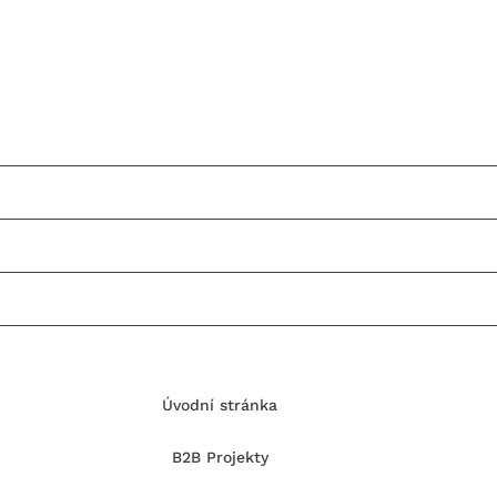
Úvodní stránka
B2B Projekty