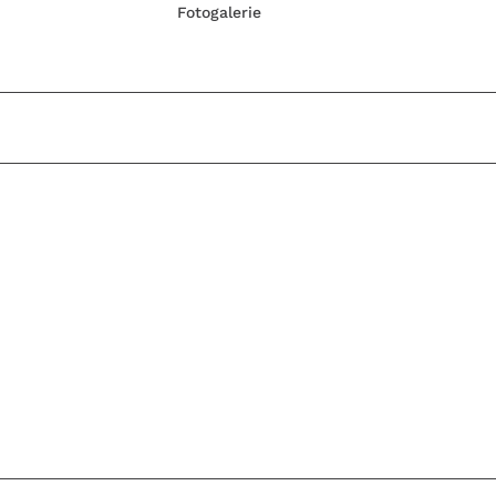
Fotogalerie