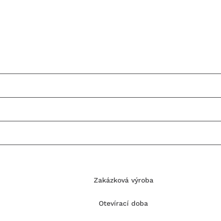
Zakázková výroba
Otevírací doba