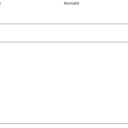
y
Kontakt