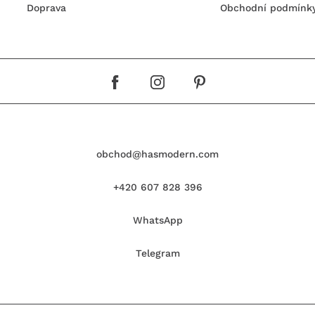
Doprava
Obchodní podmínk
obchod@hasmodern.com
+420 607 828 396
WhatsApp
Telegram