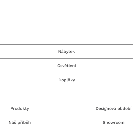
Nábytek
Osvětlení
Doplňky
Produkty
Designová období
Náš příběh
Showroom