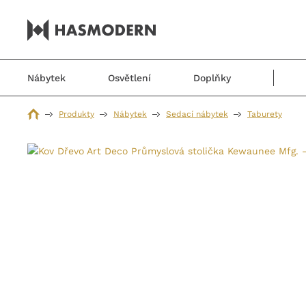
Nábytek
Osvětlení
Doplňky
Produkty
Nábytek
Sedací nábytek
Taburety