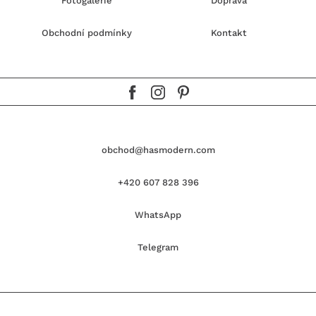
Fotogalerie
Doprava
Obchodní podmínky
Kontakt
obchod@hasmodern.com
+420 607 828 396
WhatsApp
Telegram