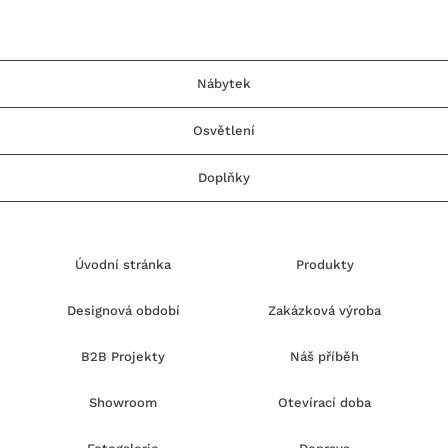
Nábytek
Osvětlení
Doplňky
Úvodní stránka
Produkty
Designová období
Zakázková výroba
B2B Projekty
Náš příběh
Showroom
Otevírací doba