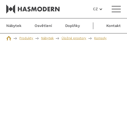
CZ
Nábytek
Osvětlení
Doplňky
Kontakt
Produkty
Nábytek
Úložné prostory
Komody