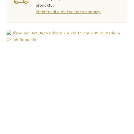
produktu.
Přečtěte si o možnostech dopravy.